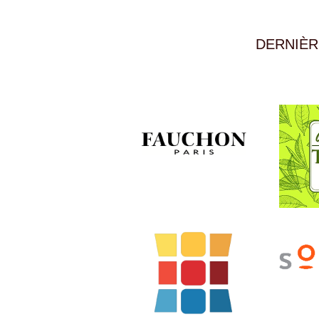
DERNIÈR