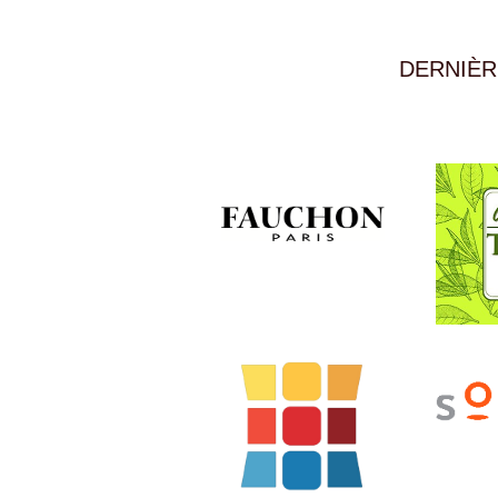
DERNIÈR