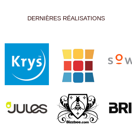
DERNIÈRES RÉALISATIONS